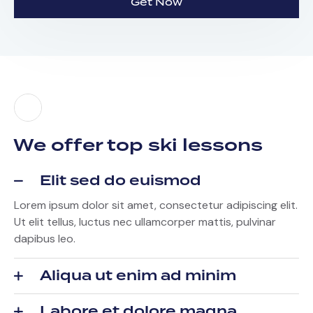
Get Now
We offer top ski lessons
Elit sed do euismod
Lorem ipsum dolor sit amet, consectetur adipiscing elit.
Ut elit tellus, luctus nec ullamcorper mattis, pulvinar
dapibus leo.
Aliqua ut enim ad minim
Labore et dolore magna