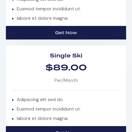
Eusmod tempor incididunt ut.
labore et dolore magna.
Get Now
Single Ski
$89.00
Per/Month
Adipiscing elit sed do.
Eusmod tempor incididunt ut.
labore et dolore magna.