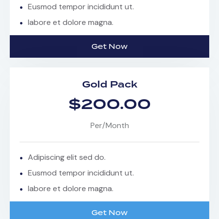
Eusmod tempor incididunt ut.
labore et dolore magna.
Get Now
Gold Pack
$200.00
Per/Month
Adipiscing elit sed do.
Eusmod tempor incididunt ut.
labore et dolore magna.
Get Now