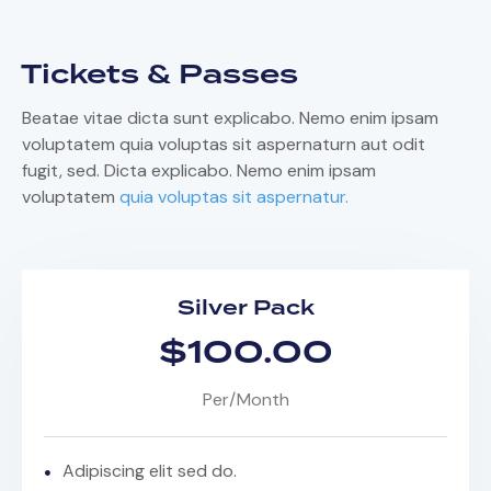
Tickets & Passes
Beatae vitae dicta sunt explicabo. Nemo enim ipsam
voluptatem quia voluptas sit aspernaturn aut odit
fugit, sed. Dicta explicabo. Nemo enim ipsam
voluptatem
quia voluptas sit aspernatur.
Silver Pack
$100.00
Per/Month
Adipiscing elit sed do.